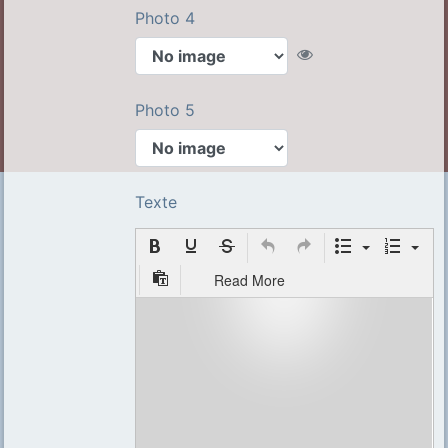
Photo 4
Photo 5
Texte
Read More