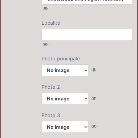
Localité
Photo principale
Photo 2
Photo 3