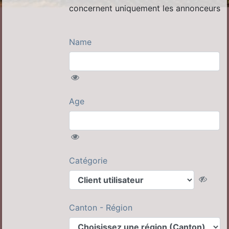
concernent uniquement les annonceurs
Name
Age
Catégorie
Canton - Région