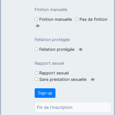
Finition manuelle
Finition manuelle
Pas de finition
Fellation protégée
Fellation protégée
Rapport sexuel
Rapport sexuel
Sans prestation sexuelle
Fin de l'inscription