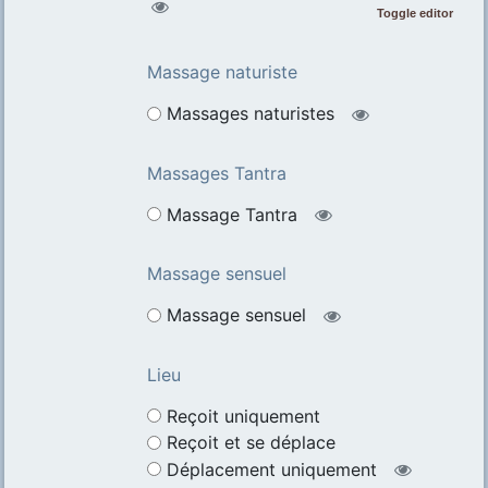
Toggle editor
Massage naturiste
Massages naturistes
Massages Tantra
Massage Tantra
Massage sensuel
Massage sensuel
Lieu
Reçoit uniquement
Reçoit et se déplace
Déplacement uniquement